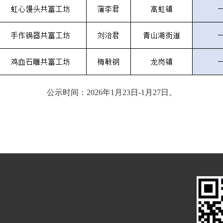
公示时间：2026年1月23日-1月27日。