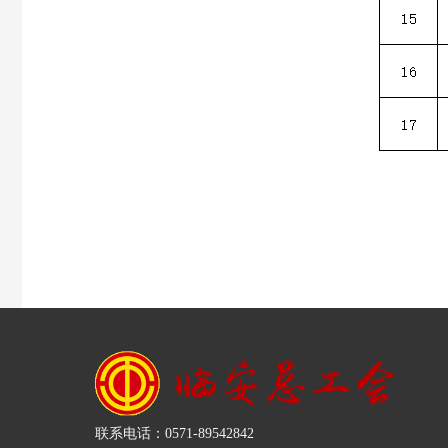
联系电话：0571-89542842