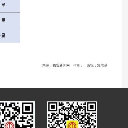
来源：临安新闻网 作者： 编辑：凌培基