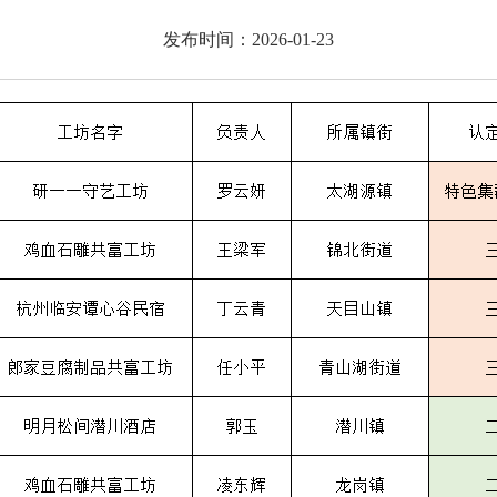
发布时间：2026-01-23