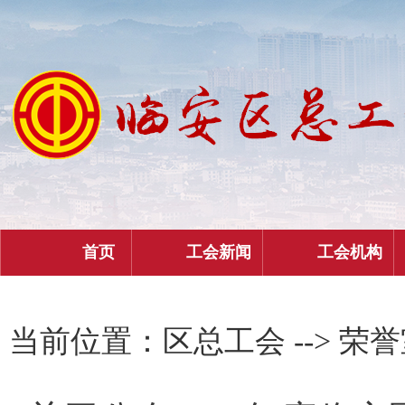
首页
工会新闻
工会机构
当前位置：
区总工会
--> 荣