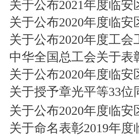
关于公布2021年度临安
关于公布2020年度临安区工人先锋号、高技
关于公布2020年度工
中华全国总工会关于表彰全国模范职
关于公布2020年度临
关于授予章光平等33位同
关于公布2020年度临安
关于命名表彰2019年度临安区