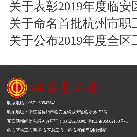
关于表彰2019年度临
关于命名首批杭州市职工高
关于公布2019年度全区
联系电话：0571-89542842
联系地址：浙江省杭州市临安区锦城街道临水路157号
互联网新闻信息服务许可证：33120200005 浙ICP备05002139号-1
临安区总工会网 临安区总工会、临安新闻网制作维护