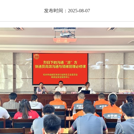
发布时间：2025-08-07