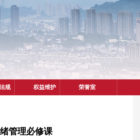
法规
权益维护
荣誉室
绪管理必修课