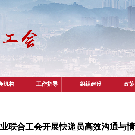
会机构
工作指导
组织建设
政策
业联合工会开展快递员高效沟通与情