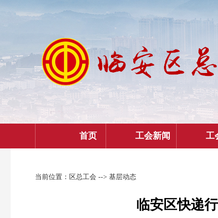
首页
工会新闻
工
当前位置：
区总工会
--> 基层动态
临安区快递行