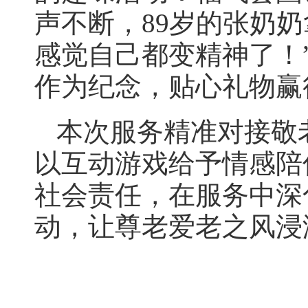
声不断，89岁的张奶
感觉自己都变精神了！
作为纪念，贴心礼物赢
本次服务精准对接敬
以互动游戏给予情感陪
社会责任，在服务中深
动，让尊老爱老之风浸