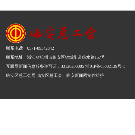
联系电话：0571-89542842
联系地址：浙江省杭州市临安区锦城街道临水路157号
互联网新闻信息服务许可证：33120200005 浙ICP备05002139号-1
临安区总工会网 临安区总工会、临安新闻网制作维护