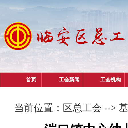
首页
工会新闻
工会机构
当前位置：
区总工会
-->