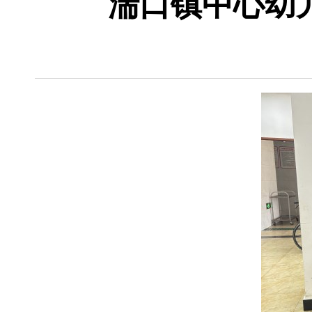
湍口镇中心幼儿