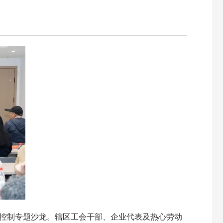
险控制专题沙龙。辖区工会干部、企业代表及热心劳动