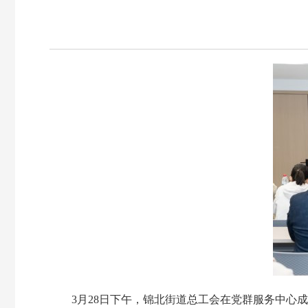
3月28日下午，锦北街道总工会在党群服务中心