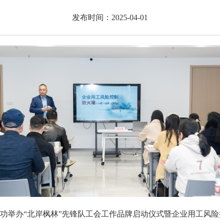
发布时间：2025-04-01
成功举办“北岸枫林”先锋队工会工作品牌启动仪式暨企业用工风